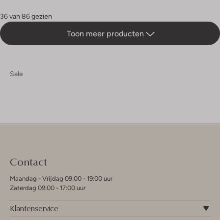
36 van 86 gezien
Toon meer producten
Sale
Contact
Maandag - Vrijdag 09:00 - 19:00 uur
Zaterdag 09:00 - 17:00 uur
Klantenservice