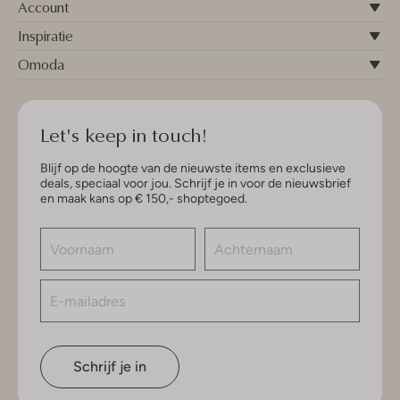
Account
Inspiratie
Omoda
Let's keep in touch!
Blijf op de hoogte van de nieuwste items en exclusieve
deals, speciaal voor jou. Schrijf je in voor de nieuwsbrief
en maak kans op € 150,- shoptegoed.
Schrijf je in