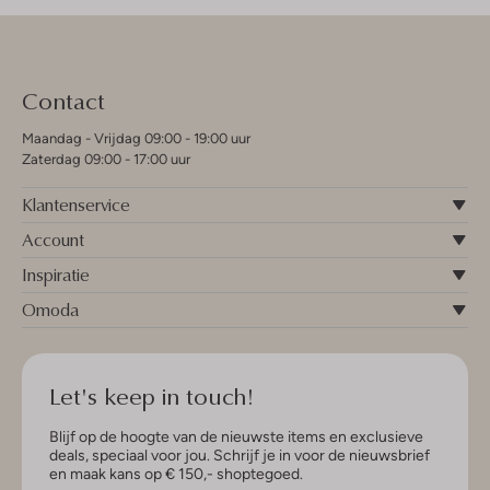
Contact
Maandag - Vrijdag 09:00 - 19:00 uur
Zaterdag 09:00 - 17:00 uur
Klantenservice
Account
Inspiratie
Omoda
Let's keep in touch!
Blijf op de hoogte van de nieuwste items en exclusieve
deals, speciaal voor jou. Schrijf je in voor de nieuwsbrief
en maak kans op € 150,- shoptegoed.