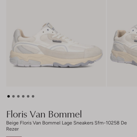
Floris Van Bommel
Beige Floris Van Bommel Lage Sneakers Sfm-10258 De
Rezer