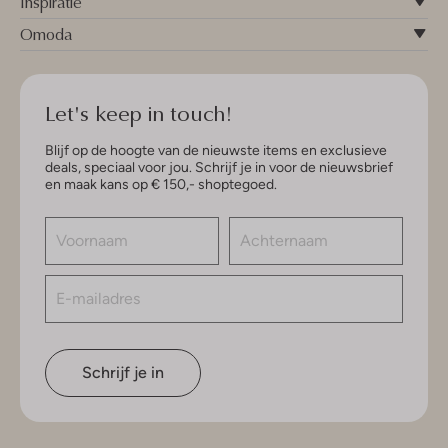
Inspiratie
Omoda
Let's keep in touch!
Blijf op de hoogte van de nieuwste items en exclusieve
deals, speciaal voor jou. Schrijf je in voor de nieuwsbrief
en maak kans op € 150,- shoptegoed.
Schrijf je in