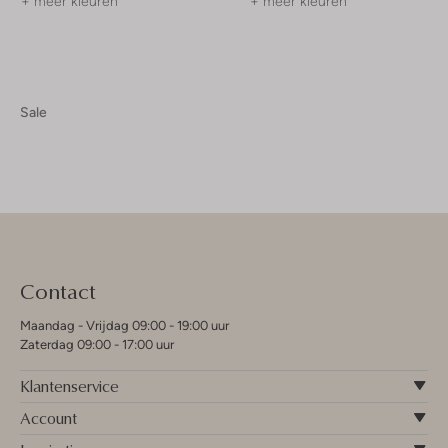
+ meer kleuren
+ meer kleuren
Sale
Contact
Maandag - Vrijdag 09:00 - 19:00 uur
Zaterdag 09:00 - 17:00 uur
Klantenservice
Account