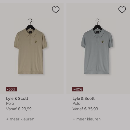
-50%
-40%
Lyle & Scott
Lyle & Scott
Polo
Polo
Vanaf
€ 29,99
Vanaf
€ 35,99
+ meer kleuren
+ meer kleuren