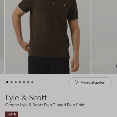
Video afspelen
Lyle & Scott
Groene Lyle & Scott Polo Tipped Polo Shirt
-60%