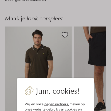
Maak je
look compleet
Jum, cookies!
Wij, en onze
negen partners
, maken op
onze website gebruik van cookies en