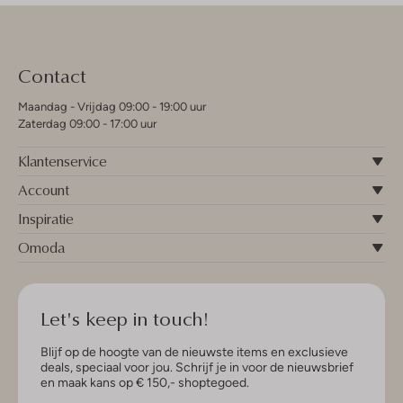
Contact
Maandag - Vrijdag 09:00 - 19:00 uur
Zaterdag 09:00 - 17:00 uur
Klantenservice
Account
Inspiratie
Omoda
Let's keep in touch!
Blijf op de hoogte van de nieuwste items en exclusieve
deals, speciaal voor jou. Schrijf je in voor de nieuwsbrief
en maak kans op € 150,- shoptegoed.