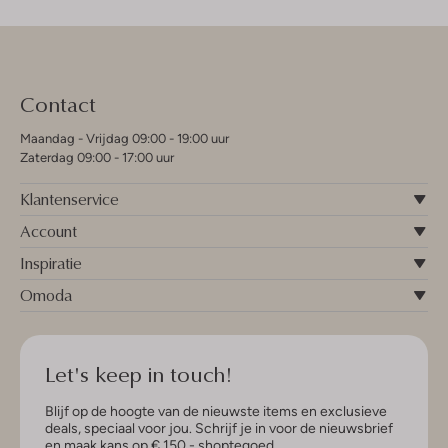
Contact
Maandag - Vrijdag 09:00 - 19:00 uur
Zaterdag 09:00 - 17:00 uur
Klantenservice
Account
Inspiratie
Omoda
Let's keep in touch!
Blijf op de hoogte van de nieuwste items en exclusieve
deals, speciaal voor jou. Schrijf je in voor de nieuwsbrief
en maak kans op € 150,- shoptegoed.