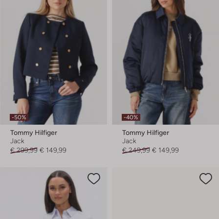
-50%
-40%
Tommy Hilfiger
Tommy Hilfiger
Jack
Jack
€ 299,99
€ 149,99
€ 249,99
€ 149,99