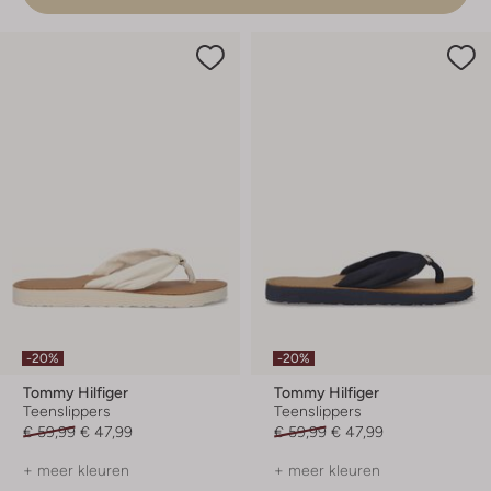
-20%
-20%
Tommy Hilfiger
Tommy Hilfiger
Teenslippers
Teenslippers
€ 59,99
€ 47,99
€ 59,99
€ 47,99
+ meer kleuren
+ meer kleuren