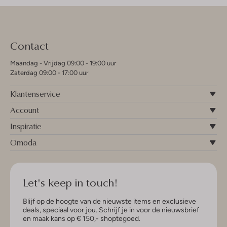
Contact
Maandag - Vrijdag 09:00 - 19:00 uur
Zaterdag 09:00 - 17:00 uur
Klantenservice
Account
Inspiratie
Omoda
Let's keep in touch!
Blijf op de hoogte van de nieuwste items en exclusieve
deals, speciaal voor jou. Schrijf je in voor de nieuwsbrief
en maak kans op € 150,- shoptegoed.