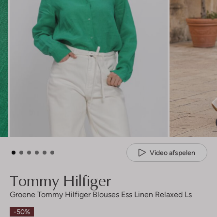
Video afspelen
Tommy Hilfiger
Groene Tommy Hilfiger Blouses Ess Linen Relaxed Ls
-50%