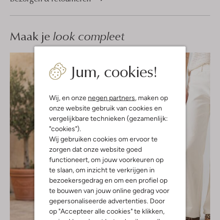
Maak je
look compleet
Jum, cookies!
Wij, en onze
negen partners
, maken op
onze website gebruik van cookies en
vergelijkbare technieken (gezamenlijk:
"cookies").
Wij gebruiken cookies om ervoor te
zorgen dat onze website goed
functioneert, om jouw voorkeuren op
te slaan, om inzicht te verkrijgen in
bezoekersgedrag en om een profiel op
te bouwen van jouw online gedrag voor
gepersonaliseerde advertenties. Door
op "Accepteer alle cookies" te klikken,