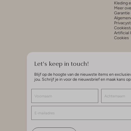
Kleding 
Meer ove
Garantie 
Algemen
Privacys
Cookiest
Artificial
Cookies
Let's keep in touch!
Blijf op de hoogte van de nieuwste items en exclusiev
jou. Schrijf je in voor de nieuwsbrief en maak kans o