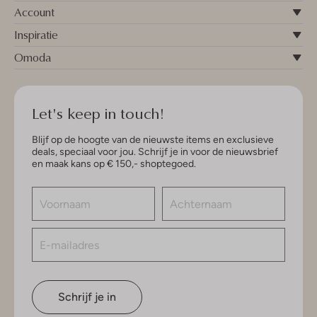
Account
Inspiratie
Omoda
Let's keep in touch!
Blijf op de hoogte van de nieuwste items en exclusieve
deals, speciaal voor jou. Schrijf je in voor de nieuwsbrief
en maak kans op € 150,- shoptegoed.
Schrijf je in