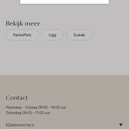
Bekijk meer
Pantoffels
Ugg
Suède
Contact
Maandag - Vrijdag 09:00 - 19:00 uur
Zaterdag 09:00 - 17:00 uur
Klantenservice