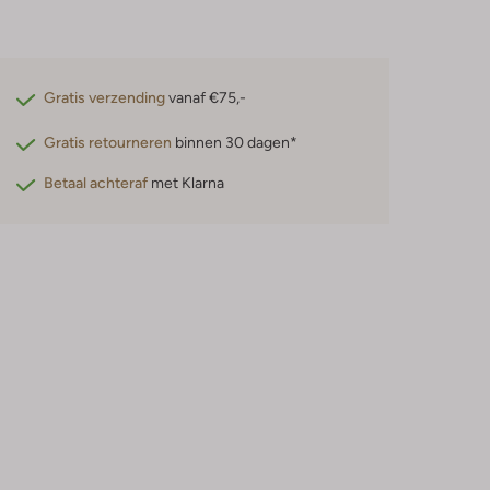
Gratis verzending
vanaf €75,-
Gratis retourneren
binnen 30 dagen*
Betaal achteraf
met Klarna