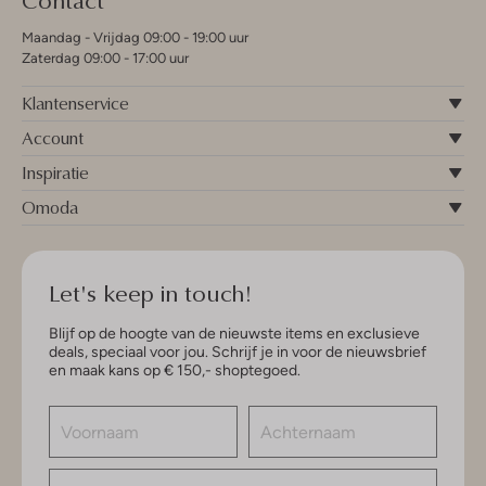
Maandag - Vrijdag 09:00 - 19:00 uur
Zaterdag 09:00 - 17:00 uur
Klantenservice
Account
Inspiratie
Omoda
Let's keep in touch!
Blijf op de hoogte van de nieuwste items en exclusieve
deals, speciaal voor jou. Schrijf je in voor de nieuwsbrief
en maak kans op € 150,- shoptegoed.