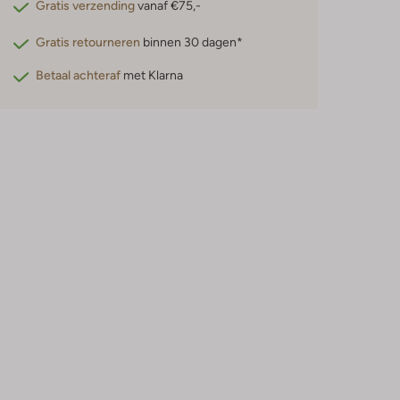
Gratis verzending
vanaf €75,-
Gratis retourneren
binnen 30 dagen*
Betaal achteraf
met Klarna