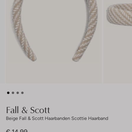
Fall & Scott
Beige Fall & Scott Haarbanden Scottie Haarband
€ 14,99