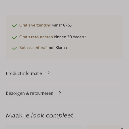
Gratis verzending
vanaf €75,-
Gratis retourneren
binnen 30 dagen*
Betaal achteraf
met Klarna
Product informatie
Bezorgen & retourneren
Maak je
look compleet