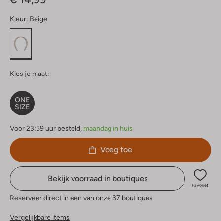
Kleur:
Beige
Kies je maat:
ONE
SIZE
Voor 23:59 uur besteld,
maandag in huis
Voeg toe
Bekijk voorraad in boutiques
Favoriet
Reserveer direct in een van onze 37 boutiques
Vergelijkbare items