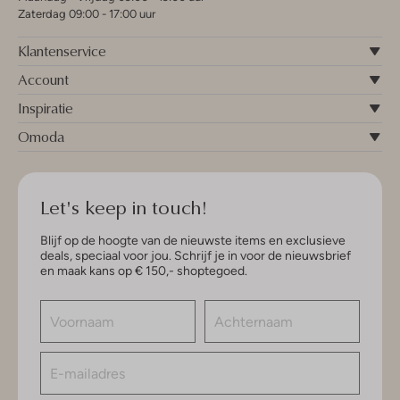
Zaterdag 09:00 - 17:00 uur
Klantenservice
Account
Inspiratie
Omoda
Let's keep in touch!
Blijf op de hoogte van de nieuwste items en exclusieve
deals, speciaal voor jou. Schrijf je in voor de nieuwsbrief
en maak kans op € 150,- shoptegoed.