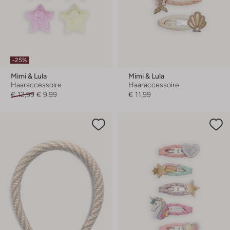
-25%
Mimi & Lula
Mimi & Lula
Haaraccessoire
Haaraccessoire
€ 12,99
€ 9,99
€ 11,99