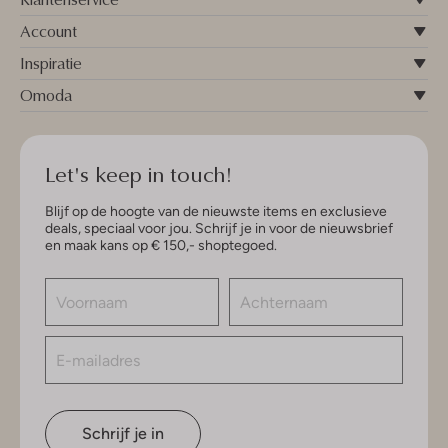
Account
Inspiratie
Omoda
Let's keep in touch!
Blijf op de hoogte van de nieuwste items en exclusieve
deals, speciaal voor jou. Schrijf je in voor de nieuwsbrief
en maak kans op € 150,- shoptegoed.
Schrijf je in