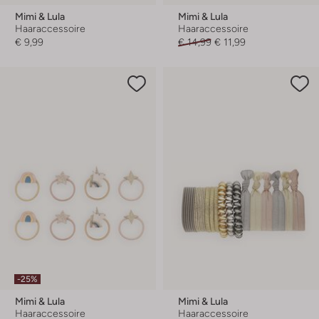
Mimi & Lula
Mimi & Lula
Haaraccessoire
Haaraccessoire
€ 9,99
€ 14,99
€ 11,99
-25%
Mimi & Lula
Mimi & Lula
Haaraccessoire
Haaraccessoire