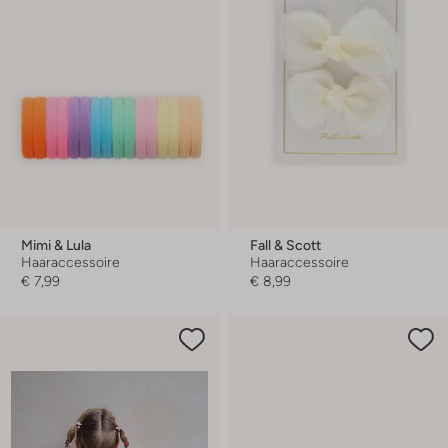
Mimi & Lula
Fall & Scott
Haaraccessoire
Haaraccessoire
€ 7,99
€ 8,99