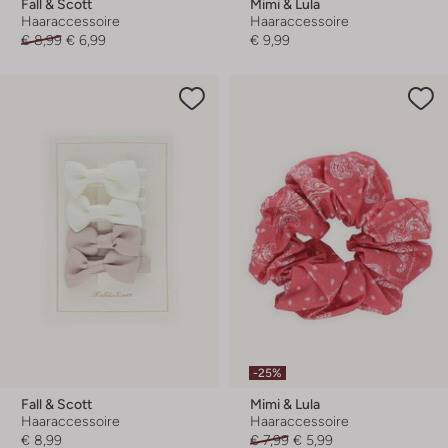
Fall & Scott
Mimi & Lula
Haaraccessoire
Haaraccessoire
€ 8,99
€ 6,99
€ 9,99
-25%
Fall & Scott
Mimi & Lula
Haaraccessoire
Haaraccessoire
€ 8,99
€ 7,99
€ 5,99