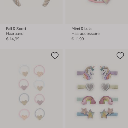
Fall & Scott
Mimi & Lula
Haarband
Haaraccessoire
€ 14,99
€ 11,99