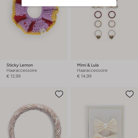
Sticky Lemon
Mimi & Lula
Haaraccessoire
Haaraccessoire
€ 12,99
€ 14,99