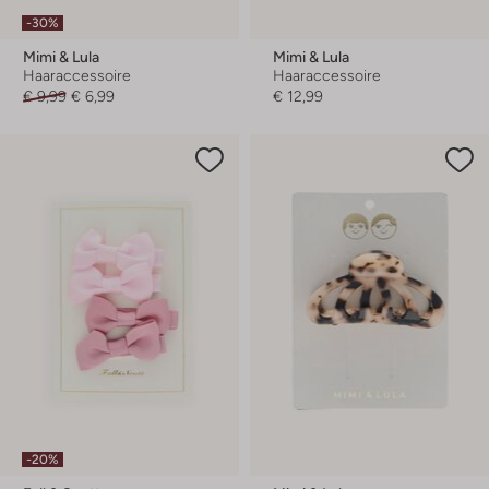
-30%
Mimi & Lula
Mimi & Lula
Haaraccessoire
Haaraccessoire
€ 9,99
€ 6,99
€ 12,99
-20%