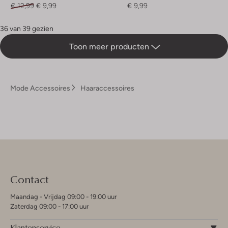
€ 12,99
€ 9,99
€ 9,99
36 van 39 gezien
Toon meer producten
Mode Accessoires
Haaraccessoires
Contact
Maandag - Vrijdag 09:00 - 19:00 uur
Zaterdag 09:00 - 17:00 uur
Klantenservice