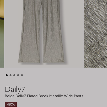
Daily7
Beige Daily7 Flared Broek Metallic Wide Pants
-50%