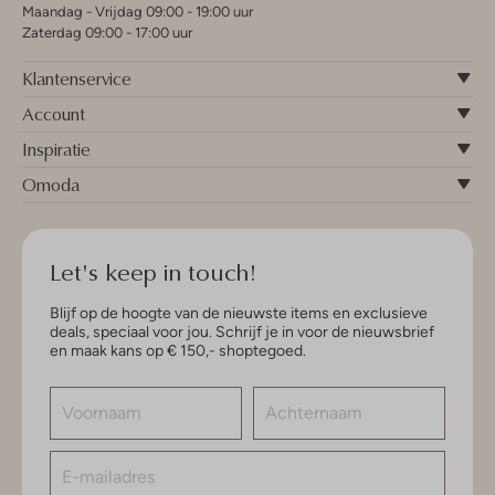
Maandag - Vrijdag 09:00 - 19:00 uur
Zaterdag 09:00 - 17:00 uur
Klantenservice
Account
Inspiratie
Omoda
Let's keep in touch!
Blijf op de hoogte van de nieuwste items en exclusieve
deals, speciaal voor jou. Schrijf je in voor de nieuwsbrief
en maak kans op € 150,- shoptegoed.