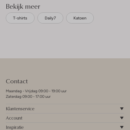
Bekijk meer
T-shirts
Daily7
Katoen
Contact
Maandag - Vrijdag 09:00 - 19:00 uur
Zaterdag 09:00 - 17:00 uur
Klantenservice
Account
Inspiratie