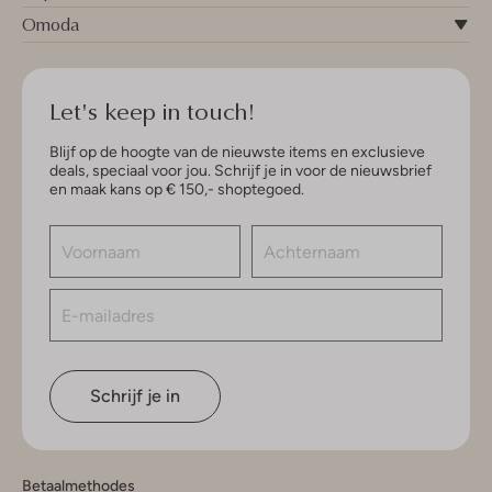
Omoda
Let's keep in touch!
Blijf op de hoogte van de nieuwste items en exclusieve
deals, speciaal voor jou. Schrijf je in voor de nieuwsbrief
en maak kans op € 150,- shoptegoed.
Schrijf je in
Betaalmethodes