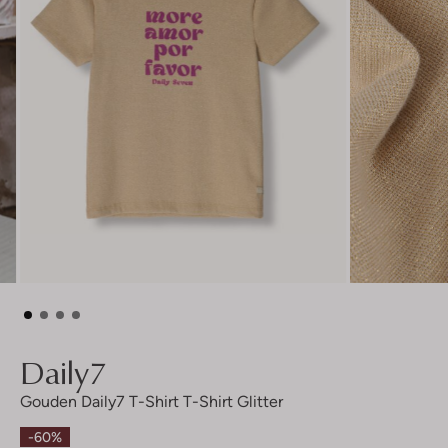
Daily7
Gouden Daily7 T-Shirt T-Shirt Glitter
-60%