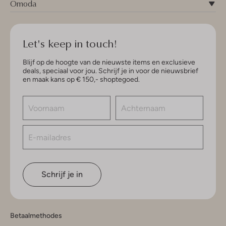
Omoda
Let's keep in touch!
Blijf op de hoogte van de nieuwste items en exclusieve
deals, speciaal voor jou. Schrijf je in voor de nieuwsbrief
en maak kans op € 150,- shoptegoed.
Schrijf je in
Betaalmethodes