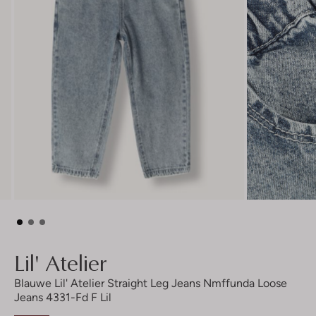
Lil' Atelier
Blauwe Lil' Atelier Straight Leg Jeans Nmffunda Loose
Jeans 4331-Fd F Lil