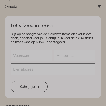
Omoda
Let's keep in touch!
Blijf op de hoogte van de nieuwste items en exclusieve
deals, speciaal voor jou. Schrijf je in voor de nieuwsbrief
en maak kans op € 150,- shoptegoed.
Schrijf je in
Betaalmethodes