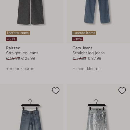
Laatste items
Laatste items
-60%
-30%
Raizzed
Cars Jeans
Straight leg jeans
Straight leg jeans
€ 59,99
€ 23,99
€ 39,99
€ 27,99
+ meer kleuren
+ meer kleuren