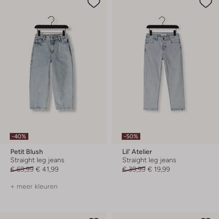
-40%
-50%
Petit Blush
Lil' Atelier
Straight leg jeans
Straight leg jeans
€ 69,99
€ 41,99
€ 39,99
€ 19,99
+ meer kleuren