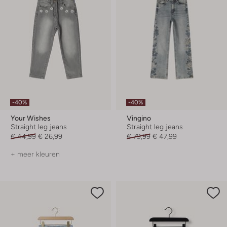
-40%
-40%
Your Wishes
Vingino
Straight leg jeans
Straight leg jeans
€ 44,99
€ 26,99
€ 79,99
€ 47,99
+ meer kleuren