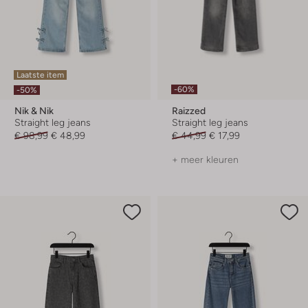
Laatste item
-60%
-50%
Nik & Nik
Raizzed
Straight leg jeans
Straight leg jeans
€ 98,99
€ 48,99
€ 44,99
€ 17,99
+ meer kleuren