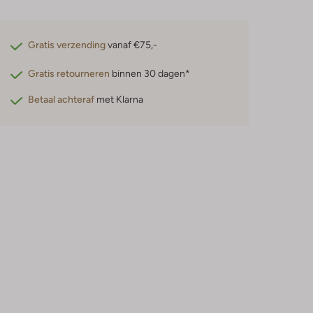
Gratis verzending
vanaf €75,-
Gratis retourneren
binnen 30 dagen*
Betaal achteraf
met Klarna