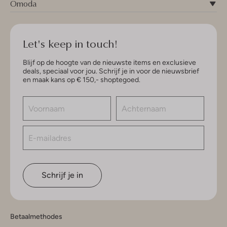
Omoda
Let's keep in touch!
Blijf op de hoogte van de nieuwste items en exclusieve
deals, speciaal voor jou. Schrijf je in voor de nieuwsbrief
en maak kans op € 150,- shoptegoed.
Schrijf je in
Betaalmethodes