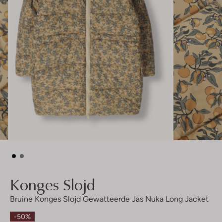
Konges Slojd
Bruine Konges Slojd Gewatteerde Jas Nuka Long Jacket
-50%