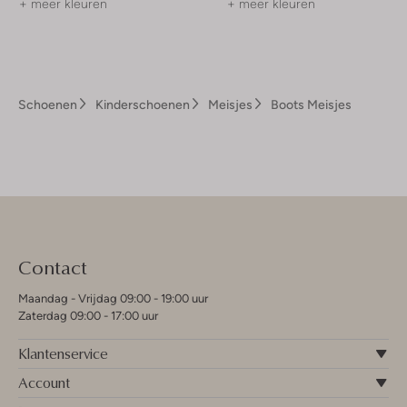
+ meer kleuren
+ meer kleuren
Schoenen
Kinderschoenen
Meisjes
Boots Meisjes
Contact
Maandag - Vrijdag 09:00 - 19:00 uur
Zaterdag 09:00 - 17:00 uur
Klantenservice
Account