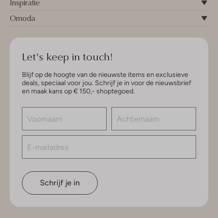
Inspiratie
Omoda
Let's keep in touch!
Blijf op de hoogte van de nieuwste items en exclusieve
deals, speciaal voor jou. Schrijf je in voor de nieuwsbrief
en maak kans op € 150,- shoptegoed.
Schrijf je in