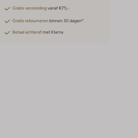
Gratis verzending
vanaf €75,-
Gratis retourneren
binnen 30 dagen*
Betaal achteraf
met Klarna