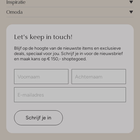
Inspiratie
Omoda
Let's keep in touch!
Blijf op de hoogte van de nieuwste items en exclusieve
deals, speciaal voor jou. Schrijf je in voor de nieuwsbrief
en maak kans op € 150,- shoptegoed.
Schrijf je in