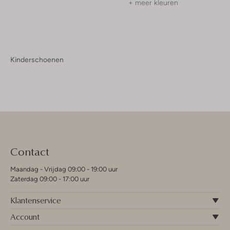
+ meer kleuren
Kinderschoenen
Contact
Maandag - Vrijdag 09:00 - 19:00 uur
Zaterdag 09:00 - 17:00 uur
Klantenservice
Account