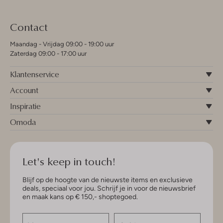
Contact
Maandag - Vrijdag 09:00 - 19:00 uur
Zaterdag 09:00 - 17:00 uur
Klantenservice
Account
Inspiratie
Omoda
Let's keep in touch!
Blijf op de hoogte van de nieuwste items en exclusieve
deals, speciaal voor jou. Schrijf je in voor de nieuwsbrief
en maak kans op € 150,- shoptegoed.