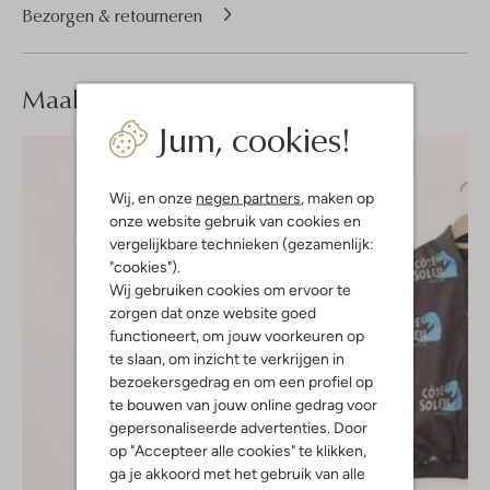
Bezorgen & retourneren
Maak je
look compleet
Jum, cookies!
Wij, en onze
negen partners
, maken op
onze website gebruik van cookies en
vergelijkbare technieken (gezamenlijk:
"cookies").
Wij gebruiken cookies om ervoor te
zorgen dat onze website goed
functioneert, om jouw voorkeuren op
te slaan, om inzicht te verkrijgen in
bezoekersgedrag en om een profiel op
te bouwen van jouw online gedrag voor
gepersonaliseerde advertenties. Door
op "Accepteer alle cookies" te klikken,
ga je akkoord met het gebruik van alle