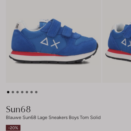
Sun68
Blauwe Sun68 Lage Sneakers Boys Tom Solid
-20%