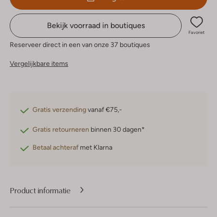
Bekijk voorraad in boutiques
Favoriet
Reserveer direct in een van onze 37 boutiques
Vergelijkbare items
Gratis verzending
vanaf €75,-
Gratis retourneren
binnen 30 dagen*
Betaal achteraf
met Klarna
Product informatie