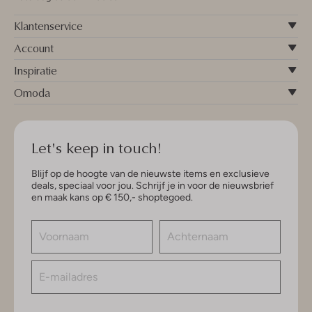
Klantenservice
Account
Inspiratie
Omoda
Let's keep in touch!
Blijf op de hoogte van de nieuwste items en exclusieve
deals, speciaal voor jou. Schrijf je in voor de nieuwsbrief
en maak kans op € 150,- shoptegoed.