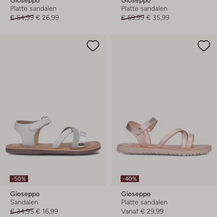
Platte sandalen
Platte sandalen
€ 54,99
€ 26,99
€ 59,99
€ 35,99
-50%
-40%
Gioseppo
Gioseppo
Sandalen
Platte sandalen
€ 34,95
€ 16,99
Vanaf
€ 29,99