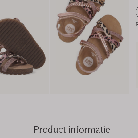
R
Product informatie