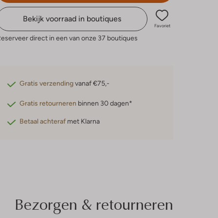
Bekijk voorraad in boutiques
Favoriet
eserveer direct in een van onze 37 boutiques
Gratis verzending
vanaf €75,-
Gratis retourneren
binnen 30 dagen*
Betaal achteraf
met Klarna
Bezorgen & retourneren