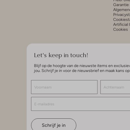
Garantie 
Algemen
Privacys
Cookiest
Artificial
Cookies
Let's keep in touch!
Blijf op de hoogte van de nieuwste items en exclusiev
jou. Schrijf je in voor de nieuwsbrief en maak kans o
Schrijf je in