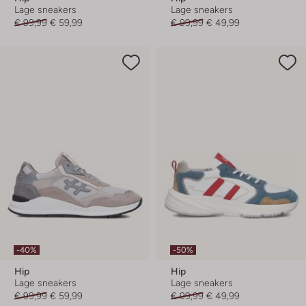
Lage sneakers
Lage sneakers
€ 99,99
€ 59,99
€ 99,99
€ 49,99
-40%
-50%
Hip
Hip
Lage sneakers
Lage sneakers
€ 99,99
€ 59,99
€ 99,99
€ 49,99