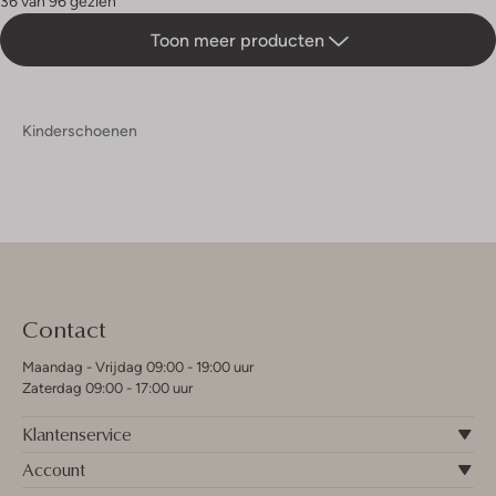
36 van 96 gezien
Toon meer producten
Kinderschoenen
Contact
Maandag - Vrijdag 09:00 - 19:00 uur
Zaterdag 09:00 - 17:00 uur
Klantenservice
Account