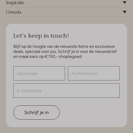
Inspiratie
Omoda
Let's keep in touch!
Blijf op de hoogte van de nieuwste items en exclusieve
deals, speciaal voor jou. Schrijf je in voor de nieuwsbrief
en maak kans op € 150,- shoptegoed.
Schrijf je in