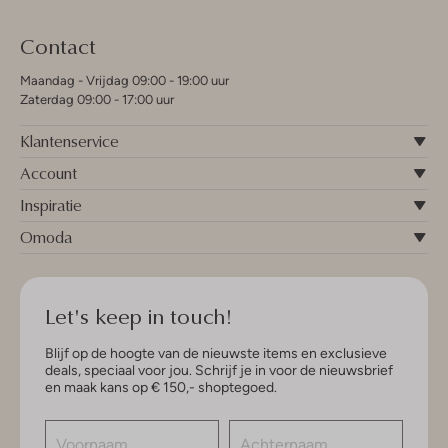
Contact
Maandag - Vrijdag 09:00 - 19:00 uur
Zaterdag 09:00 - 17:00 uur
Klantenservice
Account
Inspiratie
Omoda
Let's keep in touch!
Blijf op de hoogte van de nieuwste items en exclusieve
deals, speciaal voor jou. Schrijf je in voor de nieuwsbrief
en maak kans op € 150,- shoptegoed.