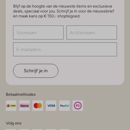
Blijf op de hoogte van de nieuwste items en exclusieve
deals, speciaal voor jou. Schrijf je in voor de nieuwsbrief
en maak kans op € 150,- shoptegoed.
Schrijf je in
Betaalmethodes
Volg ons