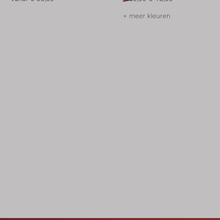
+ meer kleuren