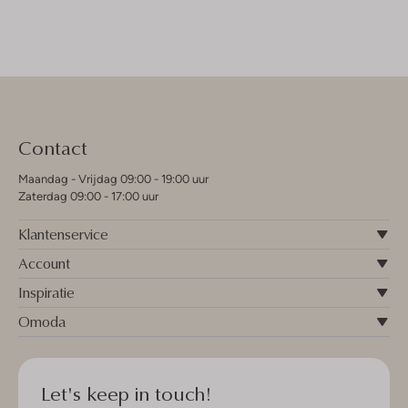
Contact
Maandag - Vrijdag 09:00 - 19:00 uur
Zaterdag 09:00 - 17:00 uur
Klantenservice
Account
Inspiratie
Omoda
Let's keep in touch!