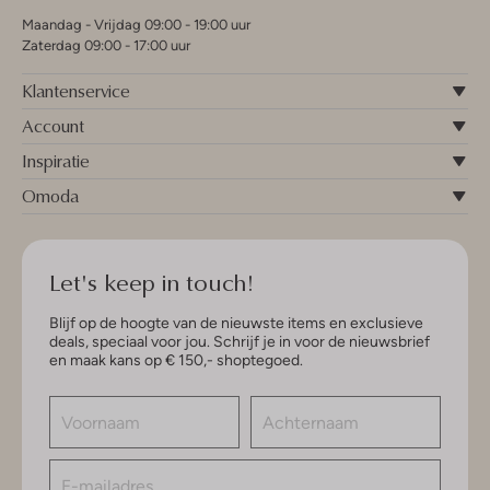
Maandag - Vrijdag 09:00 - 19:00 uur
Zaterdag 09:00 - 17:00 uur
Klantenservice
Account
Inspiratie
Omoda
Let's keep in touch!
Blijf op de hoogte van de nieuwste items en exclusieve
deals, speciaal voor jou. Schrijf je in voor de nieuwsbrief
en maak kans op € 150,- shoptegoed.