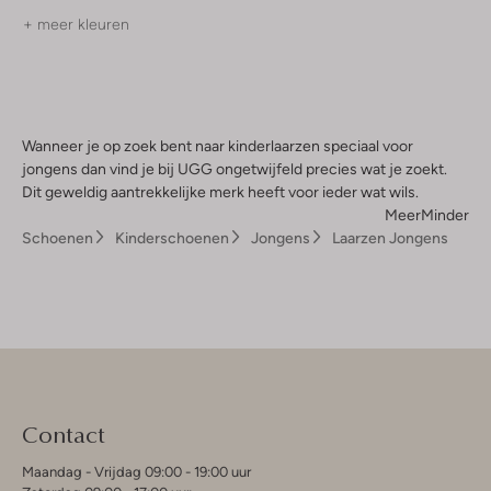
+ meer kleuren
Wanneer je op zoek bent naar kinderlaarzen speciaal voor
jongens dan vind je bij UGG ongetwijfeld precies wat je zoekt.
Dit geweldig aantrekkelijke merk heeft voor ieder wat wils.
Meer
Minder
Schoenen
Kinderschoenen
Jongens
Laarzen Jongens
Contact
Maandag - Vrijdag 09:00 - 19:00 uur