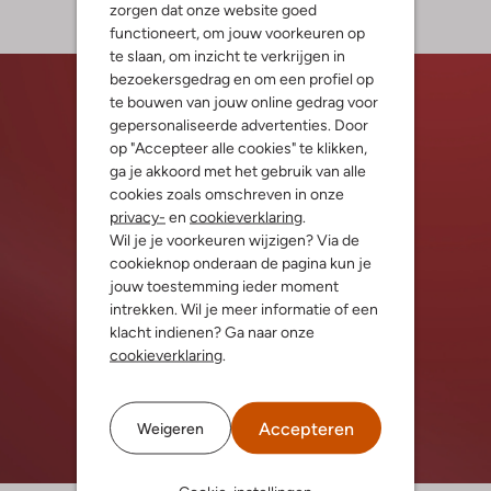
zorgen dat onze website goed
functioneert, om jouw voorkeuren op
te slaan, om inzicht te verkrijgen in
bezoekersgedrag en om een profiel op
te bouwen van jouw online gedrag voor
gepersonaliseerde advertenties. Door
op "Accepteer alle cookies" te klikken,
ga je akkoord met het gebruik van alle
cookies zoals omschreven in onze
privacy-
en
cookieverklaring
.
Wil je je voorkeuren wijzigen? Via de
cookieknop onderaan de pagina kun je
jouw toestemming ieder moment
intrekken. Wil je meer informatie of een
klacht indienen? Ga naar onze
cookieverklaring
.
Accepteren
Weigeren