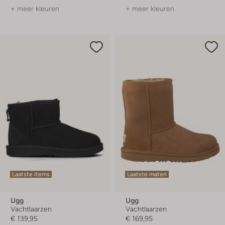
+ meer kleuren
+ meer kleuren
Laatste items
Laatste maten
Ugg
Ugg
Vachtlaarzen
Vachtlaarzen
€ 139,95
€ 169,95