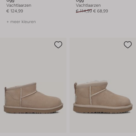
Vachtlaarzen
Vachtlaarzen
€ 124,99
€ 114,99
€ 68,99
+ meer kleuren