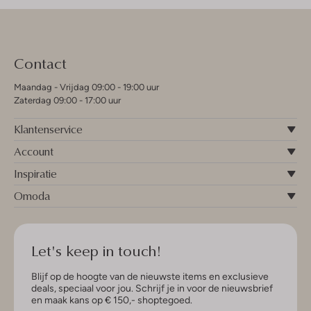
Contact
Maandag - Vrijdag 09:00 - 19:00 uur
Zaterdag 09:00 - 17:00 uur
Klantenservice
Account
Inspiratie
Omoda
Let's keep in touch!
Blijf op de hoogte van de nieuwste items en exclusieve
deals, speciaal voor jou. Schrijf je in voor de nieuwsbrief
en maak kans op € 150,- shoptegoed.