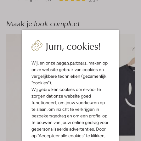
/5
Sterren
Maak je
look compleet
Jum, cookies!
Wij, en onze
negen partners
, maken op
onze website gebruik van cookies en
vergelijkbare technieken (gezamenlijk:
"cookies").
Wij gebruiken cookies om ervoor te
zorgen dat onze website goed
functioneert, om jouw voorkeuren op
te slaan, om inzicht te verkrijgen in
bezoekersgedrag en om een profiel op
te bouwen van jouw online gedrag voor
gepersonaliseerde advertenties. Door
op "Accepteer alle cookies" te klikken,