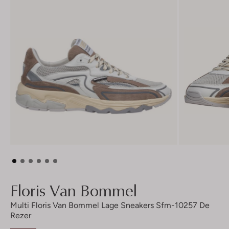
Floris Van Bommel
Multi Floris Van Bommel Lage Sneakers Sfm-10257 De
Rezer