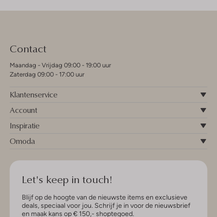
Contact
Maandag - Vrijdag 09:00 - 19:00 uur
Zaterdag 09:00 - 17:00 uur
Klantenservice
Account
Inspiratie
Omoda
Let's keep in touch!
Blijf op de hoogte van de nieuwste items en exclusieve
deals, speciaal voor jou. Schrijf je in voor de nieuwsbrief
en maak kans op € 150,- shoptegoed.