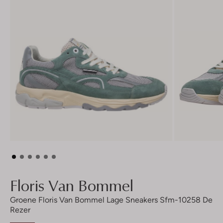
Floris Van Bommel
Groene Floris Van Bommel Lage Sneakers Sfm-10258 De
Rezer