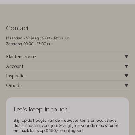
Contact
Maandag - Vrijdag 09:00 - 19:00 uur
Zaterdag 09:00 - 17:00 uur
Klantenservice
Account
Inspiratie
Omoda
Let's keep in touch!
Blijf op de hoogte van de nieuwste items en exclusieve
deals, speciaal voor jou. Schrijf je in voor de nieuwsbrief
en maak kans op € 150,- shoptegoed.