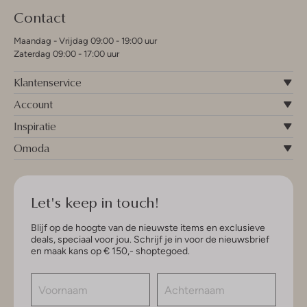
Contact
Maandag - Vrijdag 09:00 - 19:00 uur
Zaterdag 09:00 - 17:00 uur
Klantenservice
Account
Inspiratie
Omoda
Let's keep in touch!
Blijf op de hoogte van de nieuwste items en exclusieve
deals, speciaal voor jou. Schrijf je in voor de nieuwsbrief
en maak kans op € 150,- shoptegoed.