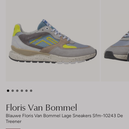
Floris Van Bommel
Blauwe Floris Van Bommel Lage Sneakers Sfm-10243 De
Treener