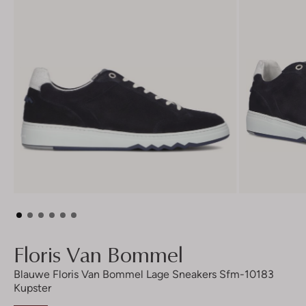
Floris Van Bommel
Blauwe Floris Van Bommel Lage Sneakers Sfm-10183
Kupster