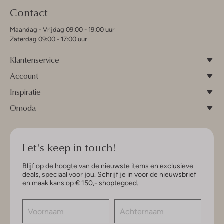
Contact
Maandag - Vrijdag 09:00 - 19:00 uur
Zaterdag 09:00 - 17:00 uur
Klantenservice
Account
Inspiratie
Omoda
Let's keep in touch!
Blijf op de hoogte van de nieuwste items en exclusieve
deals, speciaal voor jou. Schrijf je in voor de nieuwsbrief
en maak kans op € 150,- shoptegoed.