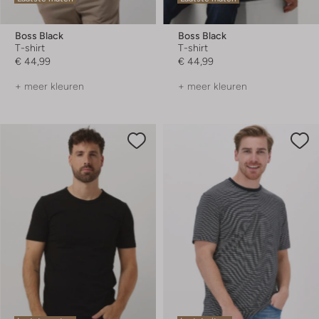
Boss Black
Boss Black
T-shirt
T-shirt
€ 44,99
€ 44,99
+ meer kleuren
+ meer kleuren