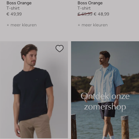
Boss Orange
Boss Orange
T-shirt
T-shirt
€ 49,99
€ 69,99
€ 48,99
+ meer kleuren
+ meer kleuren