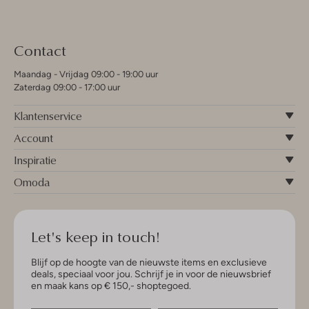
Contact
Maandag - Vrijdag 09:00 - 19:00 uur
Zaterdag 09:00 - 17:00 uur
Klantenservice
Account
Inspiratie
Omoda
Let's keep in touch!
Blijf op de hoogte van de nieuwste items en exclusieve
deals, speciaal voor jou. Schrijf je in voor de nieuwsbrief
en maak kans op € 150,- shoptegoed.