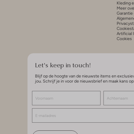
Kleding 
Meer ove
Garantie 
Algemen
Privacys
Cookiest
Artificial
Cookies
Let's keep in touch!
Blijf op de hoogte van de nieuwste items en exclusiev
jou. Schrijf je in voor de nieuwsbrief en maak kans o