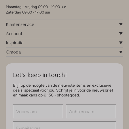
Maandag - Vrijdag 09:00 - 19:00 uur
Zaterdag 09:00 - 17:00 uur
Klantenservice
Account
Inspiratie
Omoda
Let's keep in touch!
Blijf op de hoogte van de nieuwste items en exclusieve
deals, speciaal voor jou. Schrijf je in voor de nieuwsbrief
en maak kans op € 150,- shoptegoed.