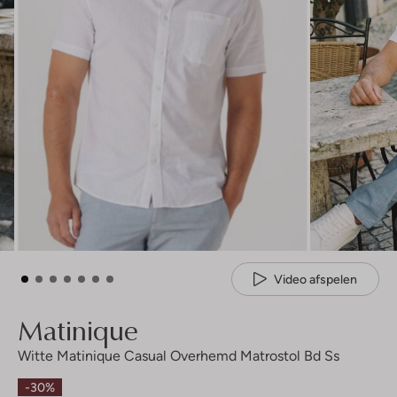
Video afspelen
Matinique
Witte Matinique Casual Overhemd Matrostol Bd Ss
-30%