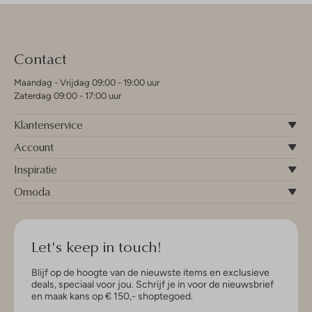
Contact
Maandag - Vrijdag 09:00 - 19:00 uur
Zaterdag 09:00 - 17:00 uur
Klantenservice
Account
Inspiratie
Omoda
Let's keep in touch!
Blijf op de hoogte van de nieuwste items en exclusieve
deals, speciaal voor jou. Schrijf je in voor de nieuwsbrief
en maak kans op € 150,- shoptegoed.