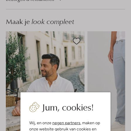
Maak je
look compleet
Jum, cookies!
Wij, en onze
negen partners
, maken op
onze website gebruik van cookies en