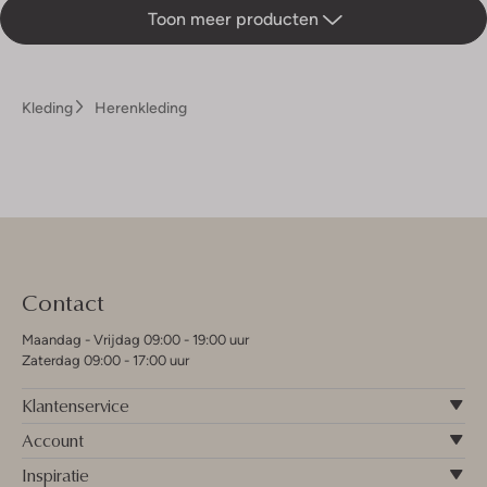
Toon meer producten
Kleding
Herenkleding
Contact
Maandag - Vrijdag 09:00 - 19:00 uur
Zaterdag 09:00 - 17:00 uur
Klantenservice
Account
Inspiratie