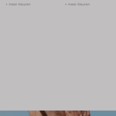
+ meer kleuren
+ meer kleuren