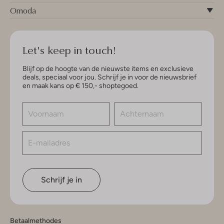
Omoda
Let's keep in touch!
Blijf op de hoogte van de nieuwste items en exclusieve
deals, speciaal voor jou. Schrijf je in voor de nieuwsbrief
en maak kans op € 150,- shoptegoed.
Schrijf je in
Betaalmethodes