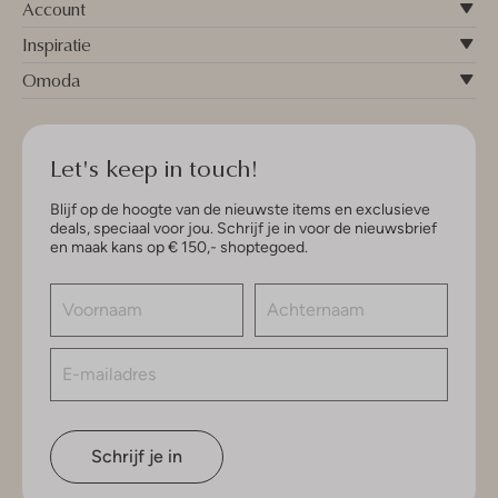
Account
Inspiratie
Omoda
Let's keep in touch!
Blijf op de hoogte van de nieuwste items en exclusieve
deals, speciaal voor jou. Schrijf je in voor de nieuwsbrief
en maak kans op € 150,- shoptegoed.
Schrijf je in