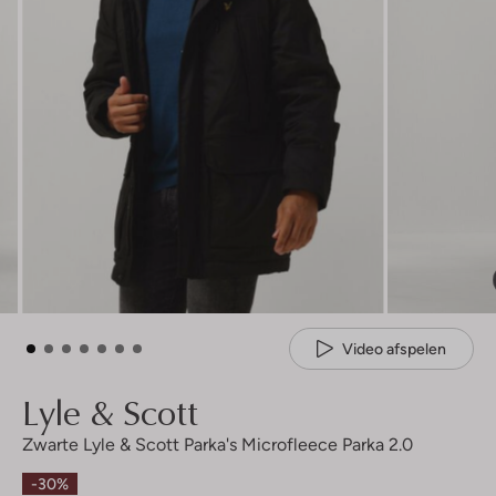
Video afspelen
Lyle & Scott
Zwarte Lyle & Scott Parka's Microfleece Parka 2.0
-30%