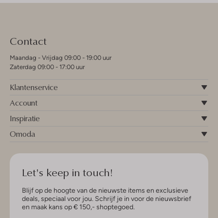
Contact
Maandag - Vrijdag 09:00 - 19:00 uur
Zaterdag 09:00 - 17:00 uur
Klantenservice
Account
Inspiratie
Omoda
Let's keep in touch!
Blijf op de hoogte van de nieuwste items en exclusieve
deals, speciaal voor jou. Schrijf je in voor de nieuwsbrief
en maak kans op € 150,- shoptegoed.