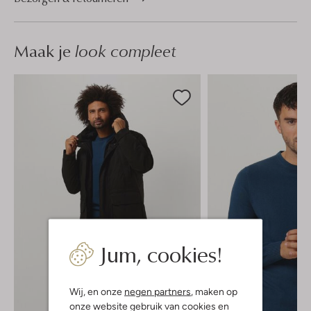
Maak je
look compleet
Jum, cookies!
Wij, en onze
negen partners
, maken op
onze website gebruik van cookies en