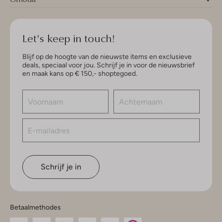
Let's keep in touch!
Blijf op de hoogte van de nieuwste items en exclusieve
deals, speciaal voor jou. Schrijf je in voor de nieuwsbrief
en maak kans op € 150,- shoptegoed.
Schrijf je in
Betaalmethodes