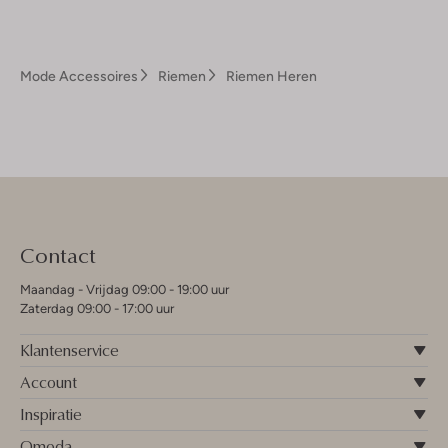
Mode Accessoires
Riemen
Riemen Heren
Contact
Maandag - Vrijdag 09:00 - 19:00 uur
Zaterdag 09:00 - 17:00 uur
Klantenservice
Account
Inspiratie
Omoda