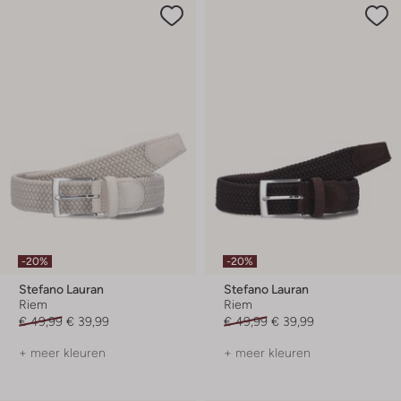
-20%
-20%
Stefano Lauran
Stefano Lauran
Riem
Riem
€ 49,99
€ 39,99
€ 49,99
€ 39,99
+ meer kleuren
+ meer kleuren