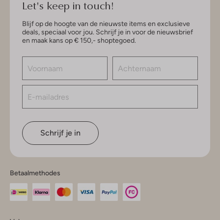
Let's keep in touch!
Blijf op de hoogte van de nieuwste items en exclusieve
deals, speciaal voor jou. Schrijf je in voor de nieuwsbrief
en maak kans op € 150,- shoptegoed.
Schrijf je in
Betaalmethodes