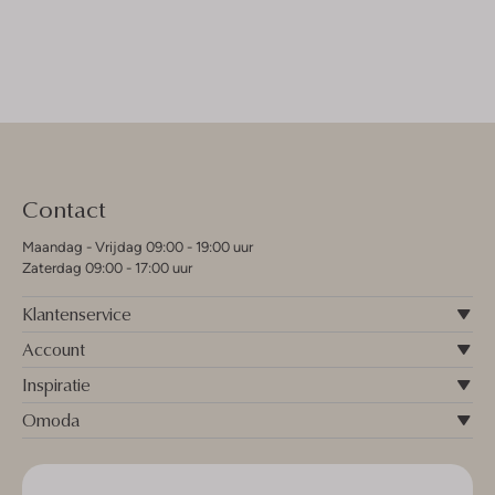
Contact
Maandag - Vrijdag 09:00 - 19:00 uur
Zaterdag 09:00 - 17:00 uur
Klantenservice
Account
Inspiratie
Omoda