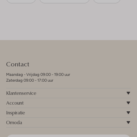
Contact
Maandag - Vrijdag 09:00 - 19:00 uur
Zaterdag 09:00 - 17:00 uur
Klantenservice
Account
Inspiratie
Omoda