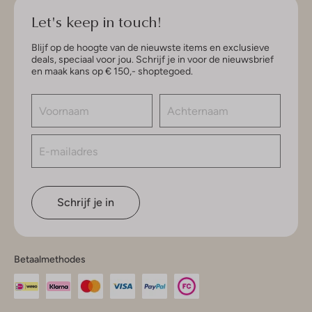
Let's keep in touch!
Blijf op de hoogte van de nieuwste items en exclusieve
deals, speciaal voor jou. Schrijf je in voor de nieuwsbrief
en maak kans op € 150,- shoptegoed.
Schrijf je in
Betaalmethodes