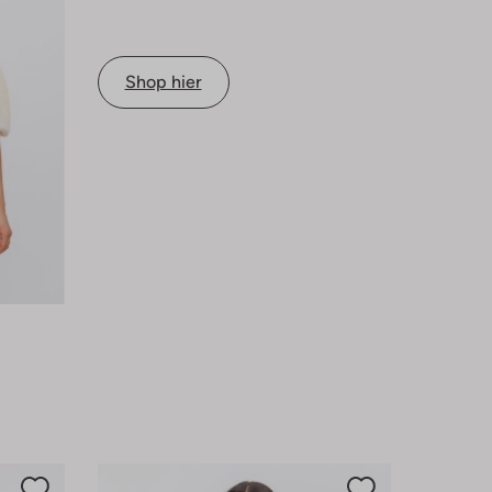
Shop hier