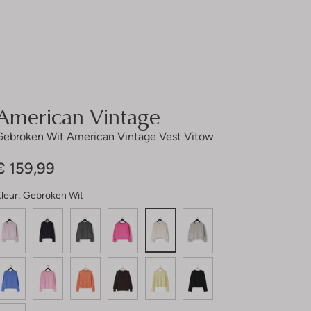
American Vintage
Gebroken Wit American Vintage Vest Vitow
€ 159,99
leur:
Gebroken Wit