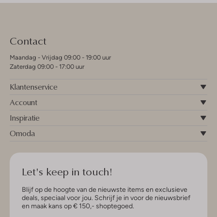
Contact
Maandag - Vrijdag 09:00 - 19:00 uur
Zaterdag 09:00 - 17:00 uur
Klantenservice
Account
Inspiratie
Omoda
Let's keep in touch!
Blijf op de hoogte van de nieuwste items en exclusieve
deals, speciaal voor jou. Schrijf je in voor de nieuwsbrief
en maak kans op € 150,- shoptegoed.