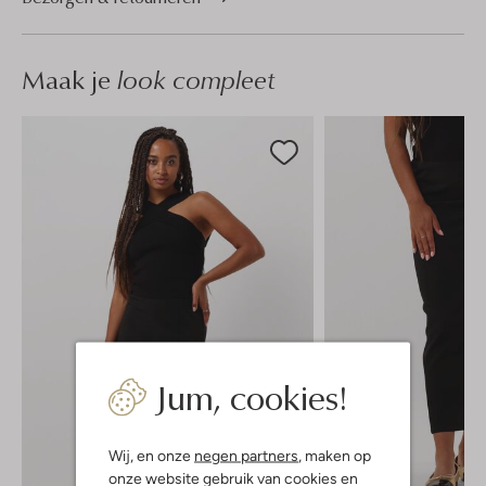
Maak je
look compleet
Jum, cookies!
Wij, en onze
negen partners
, maken op
onze website gebruik van cookies en