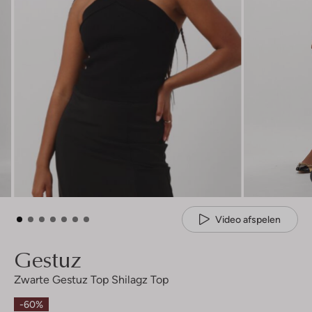
Video afspelen
Gestuz
Zwarte Gestuz Top Shilagz Top
-60%