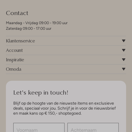
Contact
Maandag - Vrijdag 09:00 - 19:00 uur
Zaterdag 09:00 - 17:00 uur
Klantenservice
Account
Inspiratie
Omoda
Let's keep in touch!
Blijf op de hoogte van de nieuwste items en exclusieve
deals, speciaal voor jou. Schrijf je in voor de nieuwsbrief
en maak kans op € 150,- shoptegoed.